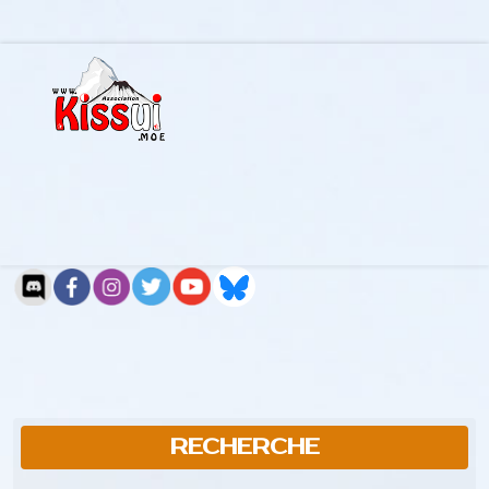
RECHERCHE
Rechercher...