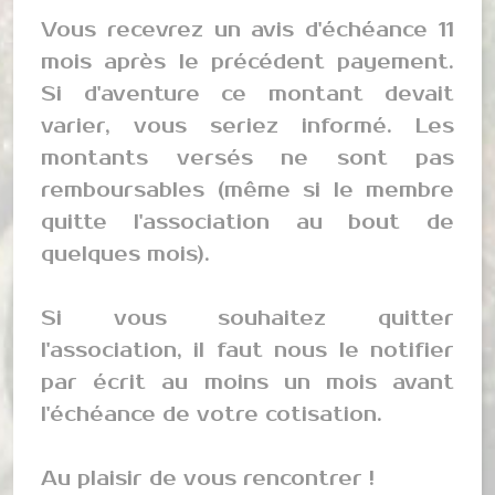
Vous recevrez un avis d'échéance 11
mois après le précédent payement.
Si d'aventure ce montant devait
varier, vous seriez informé. Les
montants versés ne sont pas
remboursables (même si le membre
quitte l'association au bout de
quelques mois).
Si vous souhaitez quitter
l'association, il faut nous le notifier
par écrit au moins un mois avant
l'échéance de votre cotisation.
Au plaisir de vous rencontrer !