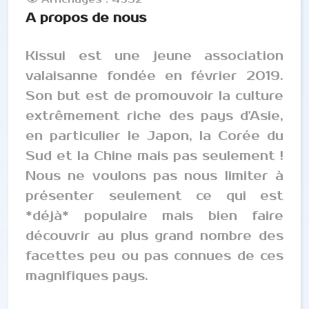
A propos de nous
Kissui est une jeune association
valaisanne fondée en février 2019.
Son but est de promouvoir la culture
extrêmement riche des pays d'Asie,
en particulier le Japon, la Corée du
Sud et la Chine mais pas seulement !
Nous ne voulons pas nous limiter à
présenter seulement ce qui est
*déjà* populaire mais bien faire
découvrir au plus grand nombre des
facettes peu ou pas connues de ces
magnifiques pays.