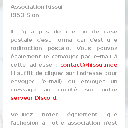
Association Kissui
1950 Sion
Il n'y a pas de rue ou de case
postale, c'est normal car c'est une
redirection postale. Vous pouvez
également le renvoyer par e-mail à
cette adresse :
contact@kissui.moe
(il suffit de cliquer sur l'adresse pour
envoyer l'e-mail) ou envoyer un
message au comité sur notre
serveur Discord
.
Veuillez noter également que
l'adhésion à notre association n'est