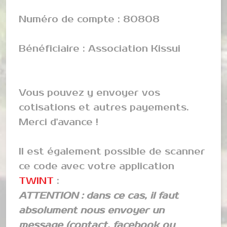
Numéro de compte : 80808
Bénéficiaire : Association Kissui
Vous pouvez y envoyer vos
cotisations et autres payements.
Merci d'avance !
Il est également possible de scanner
ce code avec votre application
TWINT
:
ATTENTION : dans ce cas, il faut
absolument nous envoyer un
message (contact, facebook ou