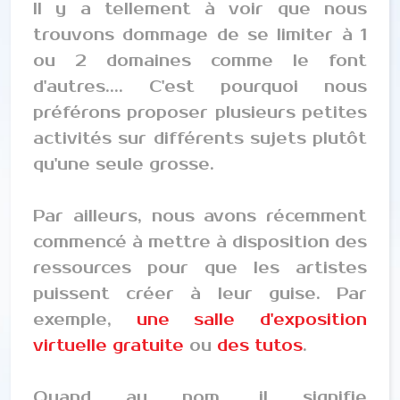
Il y a tellement à voir que nous
trouvons dommage de se limiter à 1
ou 2 domaines comme le font
d'autres.... C'est pourquoi nous
préférons proposer plusieurs petites
activités sur différents sujets plutôt
qu'une seule grosse.
Par ailleurs, nous avons récemment
commencé à mettre à disposition des
ressources pour que les artistes
puissent créer à leur guise. Par
exemple,
une salle d'exposition
virtuelle gratuite
ou
des tutos
.
Quand au nom, il signifie