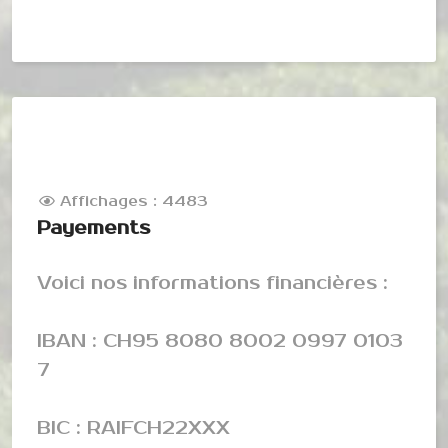
Affichages : 4483
Payements
Voici nos informations financières :
IBAN : CH95 8080 8002 0997 0103
7
BIC : RAIFCH22XXX