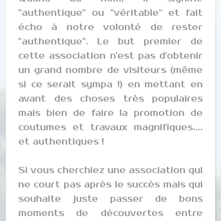
"authentique" ou "véritable" et fait
écho à notre volonté de rester
"authentique". Le but premier de
cette association n'est pas d'obtenir
un grand nombre de visiteurs (même
si ce serait sympa !) en mettant en
avant des choses très populaires
mais bien de faire la promotion de
coutumes et travaux magnifiques....
et authentiques !
Si vous cherchiez une association qui
ne court pas après le succès mais qui
souhaite juste passer de bons
moments de découvertes entre