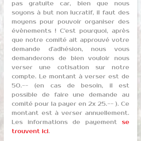
pas gratuite car, bien que nous
soyons à but non lucratif, il faut des
moyens pour pouvoir organiser des
évènements ! C'est pourquoi, après
que notre comité ait approuvé votre
demande d'adhésion, nous vous
demanderons de bien vouloir nous
verser une cotisation sur notre
compte. Le montant à verser est de
50.-- (en cas de besoin, il est
possible de faire une demande au
comité pour la payer en 2x 25.-- ). Ce
montant est à verser annuellement.
Les informations de payement
se
trouvent ici
.