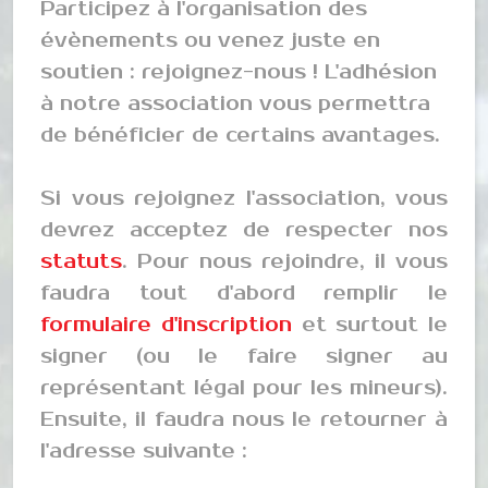
Participez à l'organisation des
évènements ou venez juste en
soutien : rejoignez-nous ! L'adhésion
à notre association vous permettra
de bénéficier de certains avantages.
Si vous rejoignez l'association, vous
devrez acceptez de respecter nos
statuts
. Pour nous rejoindre, il vous
faudra tout d'abord remplir le
formulaire d'inscription
et surtout le
signer (ou le faire signer au
représentant légal pour les mineurs).
Ensuite, il faudra nous le retourner à
l'adresse suivante :