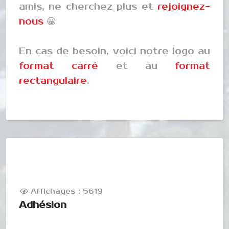
amis, ne cherchez plus et
rejoignez-
nous
😀
En cas de besoin, voici notre logo au
format carré
et au
format
rectangulaire
.
Affichages : 5619
Adhésion