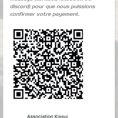
discord) pour que nous puissions
confirmer votre payement.