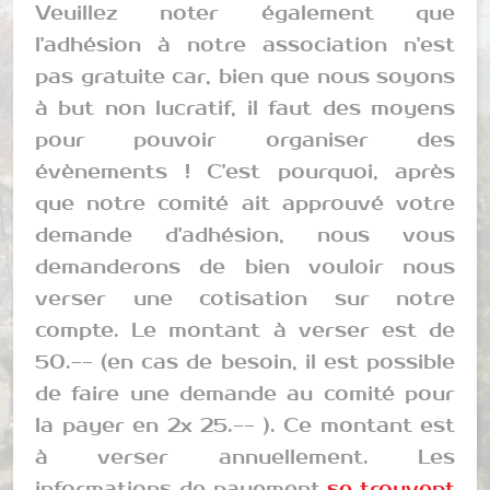
Veuillez noter également que
l'adhésion à notre association n'est
pas gratuite car, bien que nous soyons
à but non lucratif, il faut des moyens
pour pouvoir organiser des
évènements ! C'est pourquoi, après
que notre comité ait approuvé votre
demande d'adhésion, nous vous
demanderons de bien vouloir nous
verser une cotisation sur notre
compte. Le montant à verser est de
50.-- (en cas de besoin, il est possible
de faire une demande au comité pour
la payer en 2x 25.-- ). Ce montant est
à verser annuellement. Les
informations de payement
se trouvent