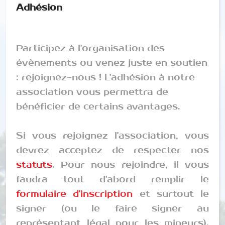
Adhésion
Participez à l'organisation des
évènements ou venez juste en soutien
: rejoignez-nous ! L'adhésion à notre
association vous permettra de
bénéficier de certains avantages.
Si vous rejoignez l'association, vous
devrez acceptez de respecter nos
statuts
. Pour nous rejoindre, il vous
faudra tout d'abord remplir le
formulaire d'inscription
et surtout le
signer (ou le faire signer au
représentant légal pour les mineurs).