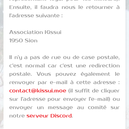
Ensuite, il faudra nous le retourner à
l'adresse suivante :
Association Kissui
1950 Sion
Il n'y a pas de rue ou de case postale,
c'est normal car c'est une redirection
postale. Vous pouvez également le
renvoyer par e-mail à cette adresse :
contact@kissui.moe
(il suffit de cliquer
sur l'adresse pour envoyer l'e-mail) ou
envoyer un message au comité sur
notre
serveur Discord
.