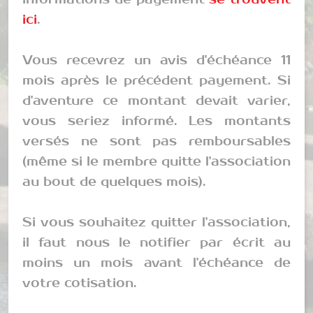
ici
.
Vous recevrez un avis d'échéance 11
mois après le précédent payement. Si
d'aventure ce montant devait varier,
vous seriez informé. Les montants
versés ne sont pas remboursables
(même si le membre quitte l'association
au bout de quelques mois).
Si vous souhaitez quitter l'association,
il faut nous le notifier par écrit au
moins un mois avant l'échéance de
votre cotisation.